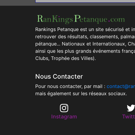
Rankings Petanque est un site sécurisé et i
retrouver des résultats, classements, palma
pétanque... Nationaux et Internationaux, 
ainsi que les plus grands événements franç
Clubs, Trophée des Villes).
Nous Contacter
Pour nous contacter, par mail :
contact@ra
mais également sur les réseaux sociaux.
Instagram
Twitt