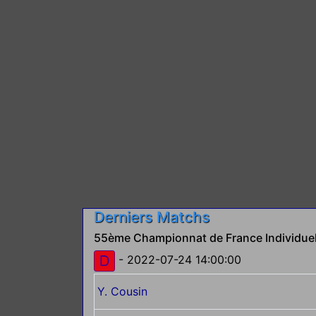
Derniers Matchs
55ème Championnat de France Individuel
- 2022-07-24 14:00:00
Y. Cousin