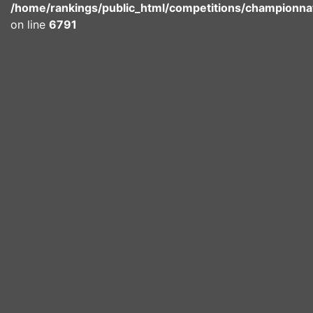
/home/rankings/public_html/competitions/championna
on line
6791