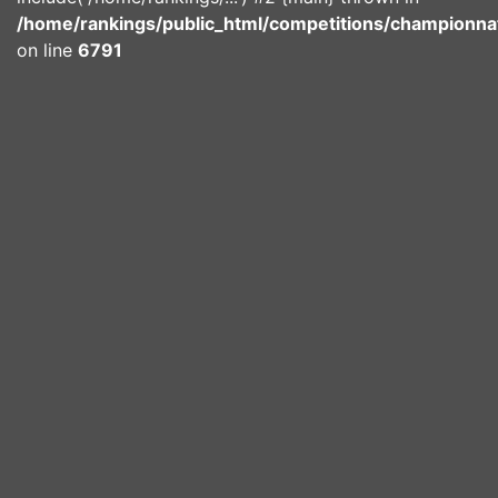
/home/rankings/public_html/competitions/championna
on line
6791