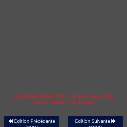
JOUY-EN-JOSAS (78) - 13 et 14 Juin 1992
Début : 8H00 - Par Poules
Edition Précédente
Edition Suivante