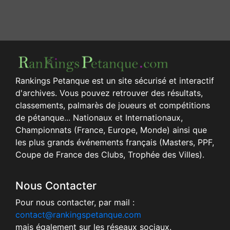
Rankings Petanque est un site sécurisé et interactif
d'archives. Vous pouvez retrouver des résultats,
classements, palmarès de joueurs et compétitions
de pétanque... Nationaux et Internationaux,
Championnats (France, Europe, Monde) ainsi que
les plus grands événements français (Masters, PPF,
Coupe de France des Clubs, Trophée des Villes).
Nous Contacter
Pour nous contacter, par mail :
contact@rankingspetanque.com
mais également sur les réseaux sociaux.