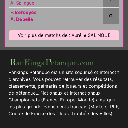
A. Salingue
F. Berdoyes
G
A. Debelle
Voir plus de matchs de : Aurélie SALINGUE
Rankings Petanque est un site sécurisé et interactif
d'archives. Vous pouvez retrouver des résultats,
classements, palmarès de joueurs et compétitions
de pétanque... Nationaux et Internationaux,
Championnats (France, Europe, Monde) ainsi que
les plus grands événements français (Masters, PPF,
Coupe de France des Clubs, Trophée des Villes).