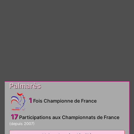
Palmarès
1
Fois Championne de France
17
Participations aux Championnats de France
(depuis 2007)