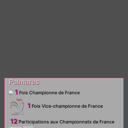
Palmarès
1
Fois Championne de France
1
Fois Vice-championne de France
12
Participations aux Championnats de France
(depuis 2007)