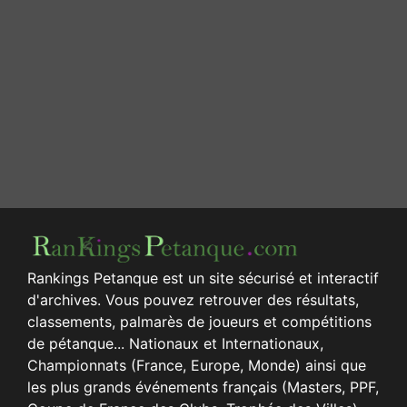
Rankings Petanque est un site sécurisé et interactif
d'archives. Vous pouvez retrouver des résultats,
classements, palmarès de joueurs et compétitions
de pétanque... Nationaux et Internationaux,
Championnats (France, Europe, Monde) ainsi que
les plus grands événements français (Masters, PPF,