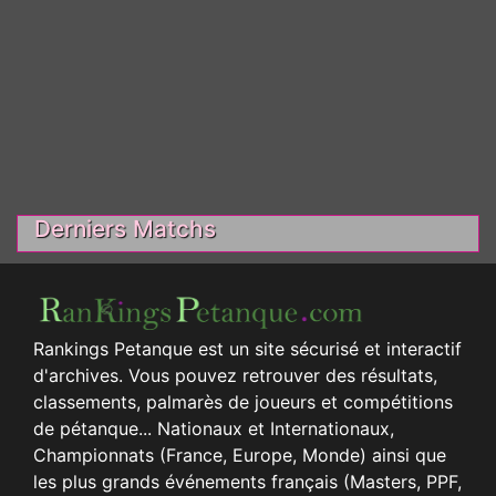
Derniers Matchs
Rankings Petanque est un site sécurisé et interactif
d'archives. Vous pouvez retrouver des résultats,
classements, palmarès de joueurs et compétitions
de pétanque... Nationaux et Internationaux,
Championnats (France, Europe, Monde) ainsi que
les plus grands événements français (Masters, PPF,