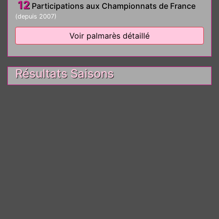
12
Participations aux Championnats de France
(depuis 2007)
Voir palmarès détaillé
Résultats Saisons