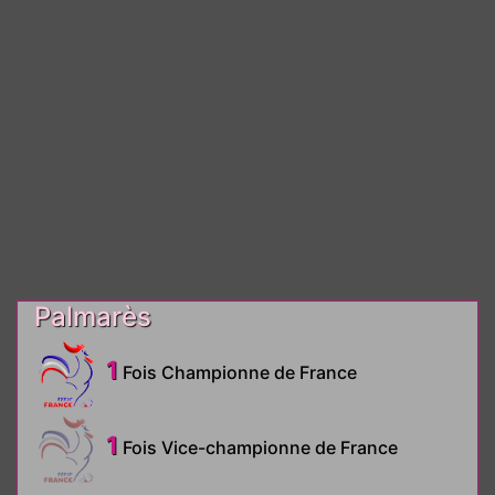
Palmarès
1
Fois Championne de France
1
Fois Vice-championne de France