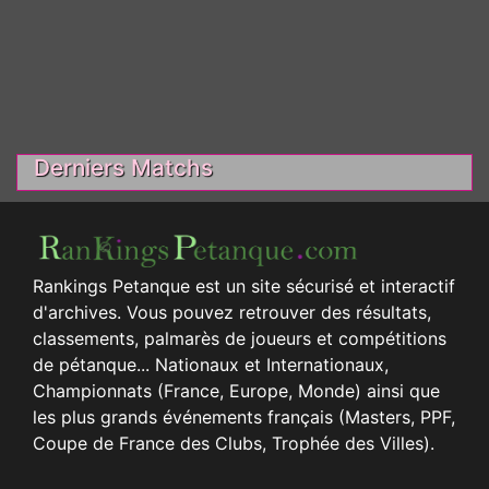
Derniers Matchs
Rankings Petanque est un site sécurisé et interactif
d'archives. Vous pouvez retrouver des résultats,
classements, palmarès de joueurs et compétitions
de pétanque... Nationaux et Internationaux,
Championnats (France, Europe, Monde) ainsi que
les plus grands événements français (Masters, PPF,
Coupe de France des Clubs, Trophée des Villes).