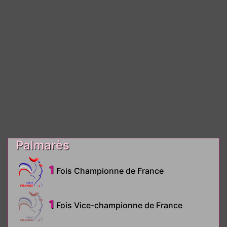
Palmarès
1
Fois Championne de France
1
Fois Vice-championne de France