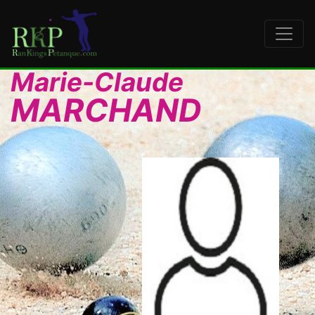
Marie-Claude
MARCHAND