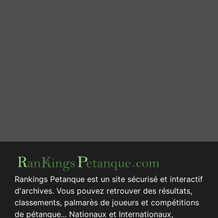
Rankings Petanque est un site sécurisé et interactif
d'archives. Vous pouvez retrouver des résultats,
classements, palmarès de joueurs et compétitions
de pétanque... Nationaux et Internationaux,